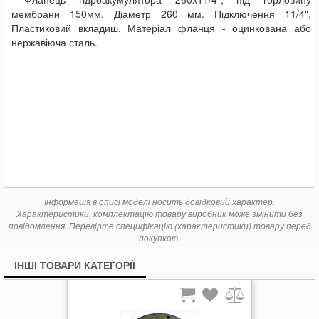
мембрани 150мм. Діаметр 260 мм. Підключення 11/4".
Пластиковий вкладиш. Матеріал фланця - оцинкована або
нержавіюча сталь.
Інформація в описі моделі носить довідковий характер.
Характеристики, комплектацію товару виробник може змінити без
повідомлення. Перевірте специфікацію (характеристики) товару перед
покупкою.
ІНШІ ТОВАРИ КАТЕГОРІЇ