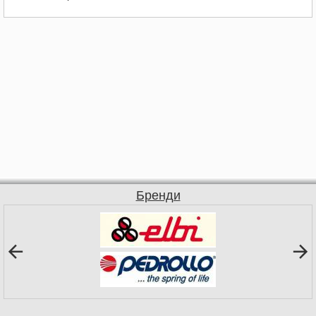
Бренди