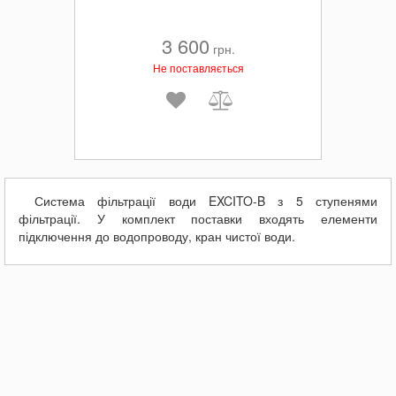
3 600
грн.
Не поставляється
Система фільтрації води EXCITO-B з 5 ступенями
фільтрації. У комплект поставки входять елементи
підключення до водопроводу, кран чистої води.