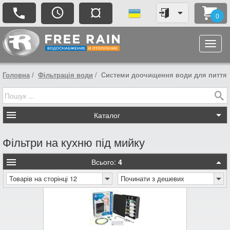
¤
0
Головна
Фільтрація води
Системи доочищення води для пиття
Каталог
Фільтри на кухню під мийку
Всього:
4
Товарів на сторінці 12
Починати з дешевих