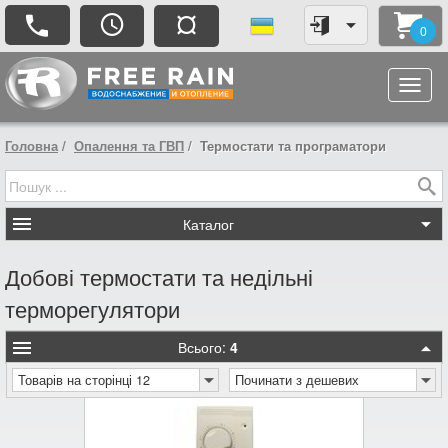
¤
0
Головна
Опалення та ГВП
Термостати та програматори
Каталог
Добові термостати та недільні
терморегулятори
Всього:
4
Товарів на сторінці 12
Починати з дешевих