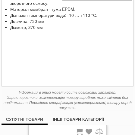
зворотного осмосу.
Матеріал мембран - гума EPDM.
Діапазон температури води: -10 … +110 °С.
Довжина, 730 мм
Діаметр, 270 мм
Інформація в описі моделі носить довідковий характер.
Характеристики, комплектацію товару виробник може змінити без
повідомлення. Перевірте специфікацію (характеристики) товару перед
покупкою.
СУПУТНІ ТОВАРИ
ІНШІ ТОВАРИ КАТЕГОРІЇ