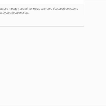
ктацію товару виробник може змінити без повідомлення.
ару перед покупкою.