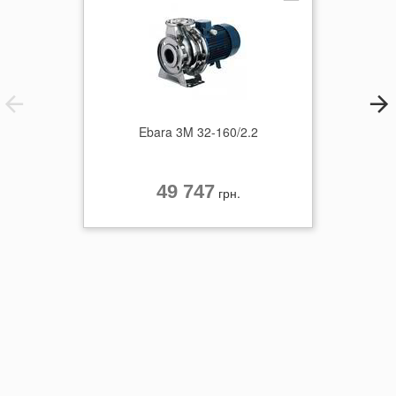
Ebara 3M 32-160/2.2
49 747
грн.