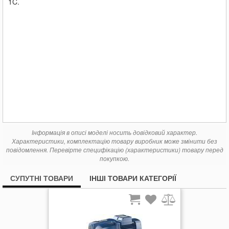
1C.
Інформація в описі моделі носить довідковий характер.
Характеристики, комплектацію товару виробник може змінити без
повідомлення. Перевірте специфікацію (характеристики) товару перед
покупкою.
СУПУТНІ ТОВАРИ
ІНШІ ТОВАРИ КАТЕГОРІЇ