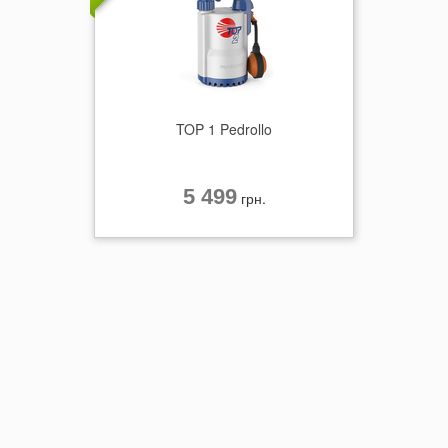
TOP 1 Pedrollo
5 499
грн.