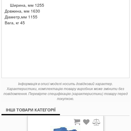
Ширина, мм 1255
Довжина, мм 1630
Діаметр,мм 1155
Вага, кг 45
Інформація в описі моделі носить довідковий характер.
Характеристики, комплектацію товару виробник може змінити без
повідомлення. Перевірте специфікацію (характеристики) товару перед
покупкою.
ІНШІ ТОВАРИ КАТЕГОРІЇ