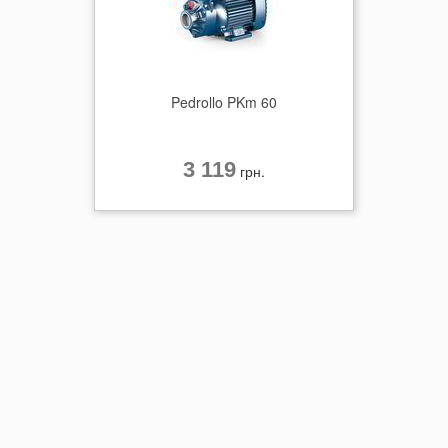
Pedrollo PKm 60
3 119
грн.