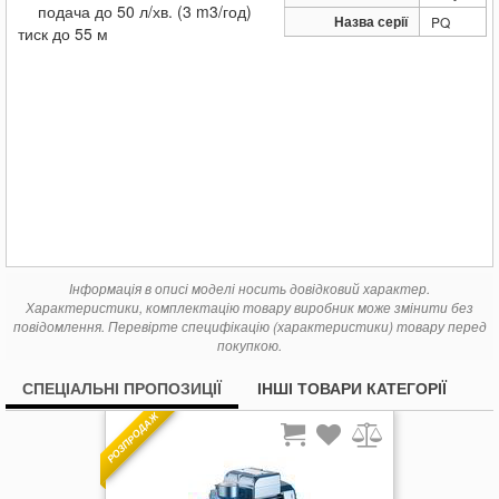
подача до 50 л/хв. (3 m3/год)
Назва серії
PQ
тиск
до 55 м
Інформація в описі моделі носить довідковий характер.
Характеристики, комплектацію товару виробник може змінити без
повідомлення. Перевірте специфікацію (характеристики) товару перед
покупкою.
СПЕЦІАЛЬНІ ПРОПОЗИЦІЇ
ІНШІ ТОВАРИ КАТЕГОРІЇ
РОЗПРОДАЖ