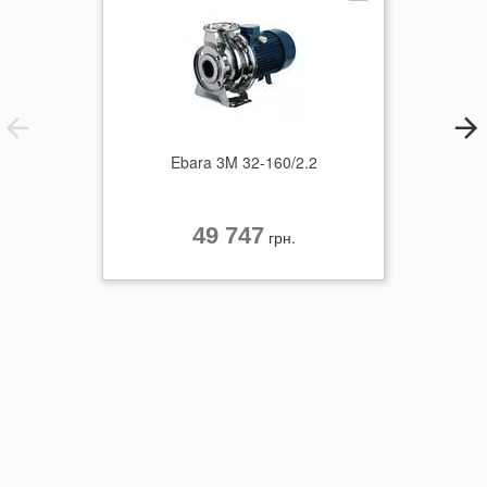
Ebara 3M 32-160/2.2
49 747
грн.