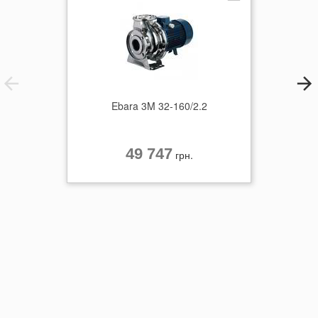
Ebara 3M 32-160/2.2
49 747
грн.