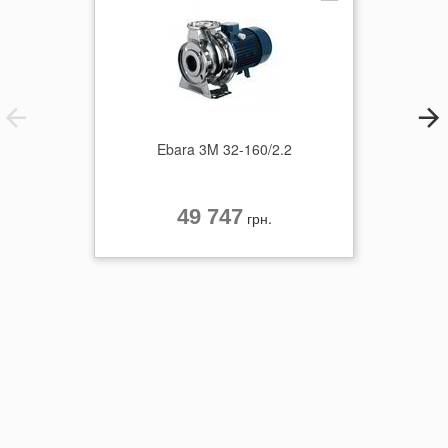
Ebara 3M 32-160/2.2
49 747
грн.