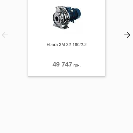
Ebara 3M 32-160/2.2
49 747
грн.