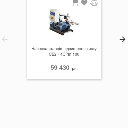
Насосна станція підвищення тиску
CB2 - 4CPm 100
59 430
грн.