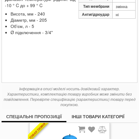
-10 ° C до + 99 ° C
Тип мембрани
змінна
Висота, мм - 240
Антигідроудар
ні
Діаметр, мм - 205
Об'єм, л - 5
Ø підключення - 3/4"
Інформація в описі моделі носить довідковий характер.
Характеристики, комплектацію товару виробник може змінити без
повідомлення. Перевірте специфікацію (характеристики) товару перед
покупкою.
СПЕЦІАЛЬНІ ПРОПОЗИЦІЇ
ІНШІ ТОВАРИ КАТЕГОРІЇ
ТОВАР ТИЖНЯ