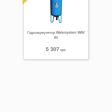
Гідроакумулятор Watersystem WAV
80
5 307
грн.