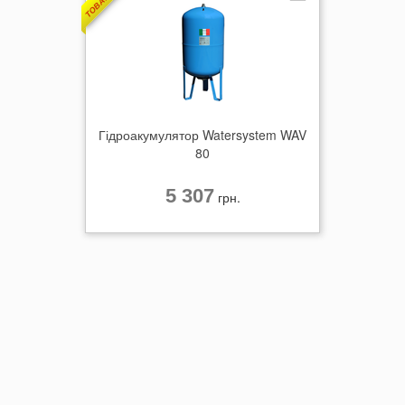
Гідроакумулятор Watersystem WAV
80
5 307
грн.