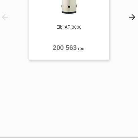
Elbi AR 3000
200 563
грн.