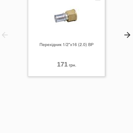
Перехідник 1/2"х16 (2.0) ВР
171
грн.