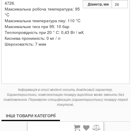
4726.
Діаметр, мм
26
Максимальна робоча температура: 95
°C
Максимальна температура піку: 110 °C
Максимальне тиск при 95: 10 бар
Теплопровідність при 20 ° С: 0,43 Вт / мК
Киснева проникність: 0 мг / л
Шероховатість: 7 мкм
Інформація в описі моделі носить довідковий характер.
Характеристики, комплектацію товару виробник може змінити без
повідомлення. Перевірте специфікацію (характеристики) товару перед
покупкою.
ІНШІ ТОВАРИ КАТЕГОРІЇ