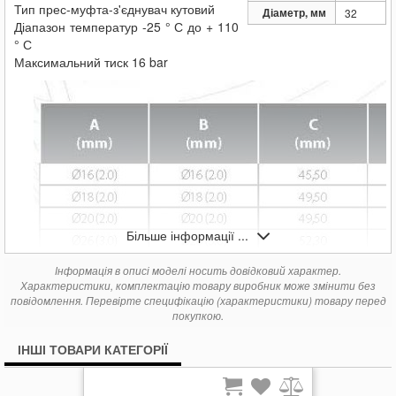
Тип прес-муфта-з'єднувач кутовий
Діаметр, мм
32
Діапазон температур -25 ° С до + 110
° С
Максимальний тиск 16 bar
Більше інформації ...
Інформація в описі моделі носить довідковий характер.
Характеристики, комплектацію товару виробник може змінити без
повідомлення. Перевірте специфікацію (характеристики) товару перед
покупкою.
ІНШІ ТОВАРИ КАТЕГОРІЇ