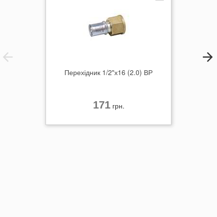
Перехідник 1/2"х16 (2.0) ВР
171
грн.