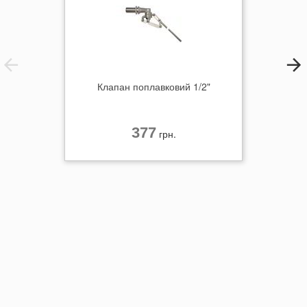
Клапан поплавковий 1/2"
377
грн.