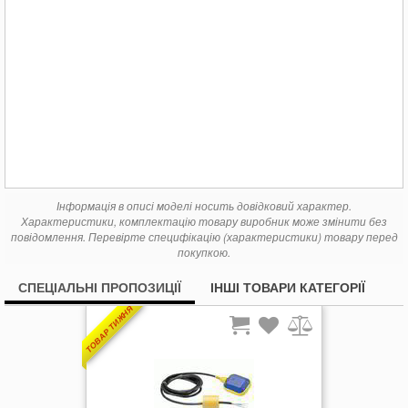
Інформація в описі моделі носить довідковий характер.
Характеристики, комплектацію товару виробник може змінити без
повідомлення. Перевірте специфікацію (характеристики) товару перед
покупкою.
СПЕЦІАЛЬНІ ПРОПОЗИЦІЇ
ІНШІ ТОВАРИ КАТЕГОРІЇ
ТОВАР ТИЖНЯ