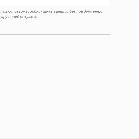
ктацію товару виробник може змінити без повідомлення.
ару перед покупкою.