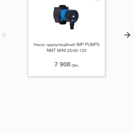
Насос циркуляційний IMP PUMPS
NMT MINI 25/40-130
7 908
грн.