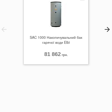
SAC 1000 Накопичувальний бак
гарячої води Elbi
81 862
грн.