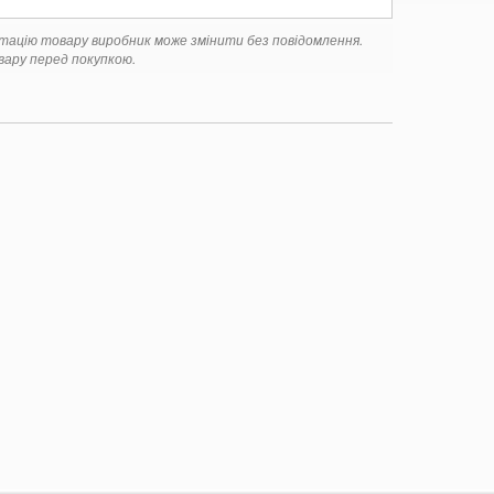
ктацію товару виробник може змінити без повідомлення.
ару перед покупкою.